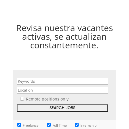
Revisa nuestra vacantes
activas, se actualizan
constantemente.
Remote positions only
Freelance
Full Time
Internship