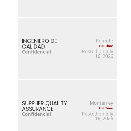
INGENIERO DE
Remote
CALIDAD
Full Time
Posted on July
Confidencial
16, 2026
SUPPLIER QUALITY
Monterrey
ASSURANCE
Full Time
Posted on July
Confidencial
16, 2026