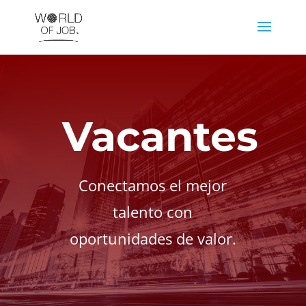
Vacantes
Conectamos el mejor
talento con
oportunidades de valor.