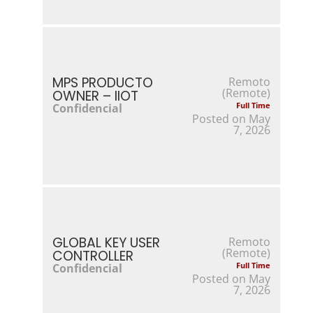
MPS PRODUCTO
Remoto
(Remote)
OWNER – IIOT
Confidencial
Full Time
Posted on May
7, 2026
GLOBAL KEY USER
Remoto
(Remote)
CONTROLLER
Confidencial
Full Time
Posted on May
7, 2026