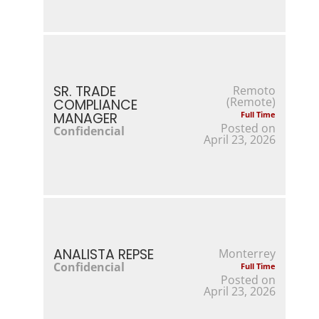
SR. TRADE
Remoto
(Remote)
COMPLIANCE
MANAGER
Full Time
Posted on
Confidencial
April 23, 2026
ANALISTA REPSE
Monterrey
Confidencial
Full Time
Posted on
April 23, 2026