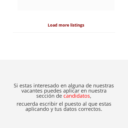
Load more listings
Si estas interesado en alguna de nuestras
vacantes puedes aplicar en nuestra
sección de
candidatos
,
recuerda escribir el puesto al que estas
aplicando y tus datos correctos.