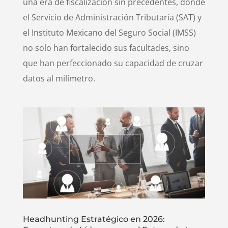
una era de fiscalización sin precedentes, donde
el Servicio de Administración Tributaria (SAT) y
el Instituto Mexicano del Seguro Social (IMSS)
no solo han fortalecido sus facultades, sino
que han perfeccionado su capacidad de cruzar
datos al milímetro.
Headhunting Estratégico en 2026: