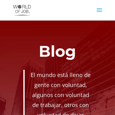
Blog
El mundo está lleno de
gente con voluntad,
algunos con voluntad
de trabajar, otros con
voluntad de dejar