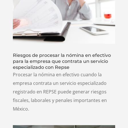
Riesgos de procesar la nómina en efectivo
para la empresa que contrata un servicio
especializado con Repse
Procesar la nómina en efectivo cuando la
empresa contrata un servicio especializado
registrado en REPSE puede generar riesgos
fiscales, laborales y penales importantes en
México.