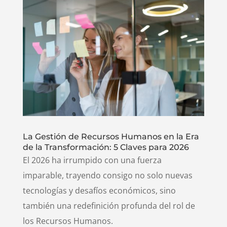
La Gestión de Recursos Humanos en la Era
de la Transformación: 5 Claves para 2026
El 2026 ha irrumpido con una fuerza
imparable, trayendo consigo no solo nuevas
tecnologías y desafíos económicos, sino
también una redefinición profunda del rol de
los Recursos Humanos.