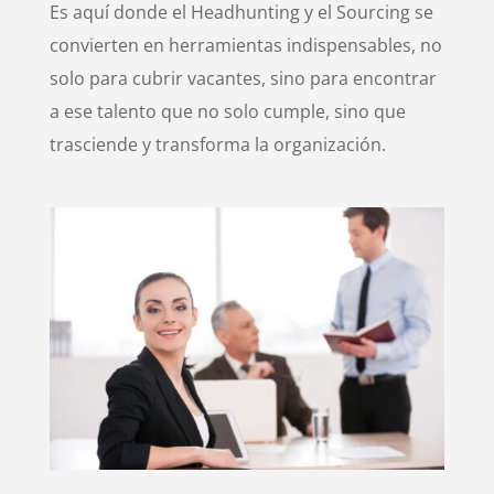
Es aquí donde el Headhunting y el Sourcing se
convierten en herramientas indispensables, no
solo para cubrir vacantes, sino para encontrar
a ese talento que no solo cumple, sino que
trasciende y transforma la organización.