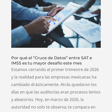
Por qué el “Cruce de Datos” entre SAT e
IMSS es tu mayor desafío este mes
Estamos cerrando el primer trimestre de 2026
y la realidad para las empresas mexicanas ha
cambiado drásticamente. Atrás quedaron los
días en que las auditorías eran procesos lentos
y aleatorios. Hoy, en marzo de 2026, la
autoridad no solo te observa; te compara en