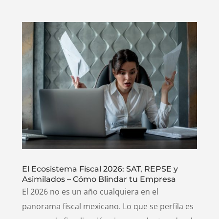
El Ecosistema Fiscal 2026: SAT, REPSE y
Asimilados – Cómo Blindar tu Empresa
El 2026 no es un año cualquiera en el
panorama fiscal mexicano. Lo que se perfila es