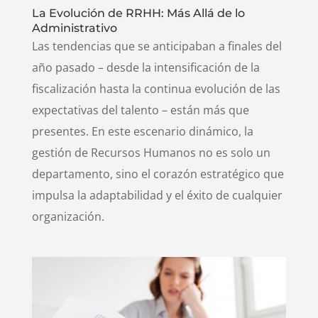
La Evolución de RRHH: Más Allá de lo
Administrativo
Las tendencias que se anticipaban a finales del
año pasado – desde la intensificación de la
fiscalización hasta la continua evolución de las
expectativas del talento – están más que
presentes. En este escenario dinámico, la
gestión de Recursos Humanos no es solo un
departamento, sino el corazón estratégico que
impulsa la adaptabilidad y el éxito de cualquier
organización.