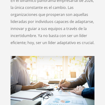
En el dinámico panorama empresarial de 2026,
la única constante es el cambio. Las
organizaciones que prosperan son aquellas
lideradas por individuos capaces de adaptarse,
innovar y guiar a sus equipos a través de la
incertidumbre. Ya no basta con ser un líder
eficiente; hoy, ser un líder adaptativo es crucial.