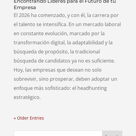
Encontrando Líderes para el Futuro de tu
Empresa
El 2026 ha comenzado, y con él, la carrera por
el talento se intensifica. En un mercado laboral
en constante evolución, marcado por la
transformación digital, la adaptabilidad y la
búsqueda de propósito, la tradicional
búsqueda de candidatos ya no es suficiente.
Hoy, las empresas que desean no solo
sobrevivir, sino prosperar, deben adoptar un
enfoque más sofisticado: el headhunting
estratégico.
« Older Entries