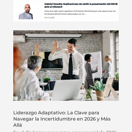
Liderazgo Adaptativo: La Clave para
Navegar la Incertidumbre en 2026 y Más
Allá