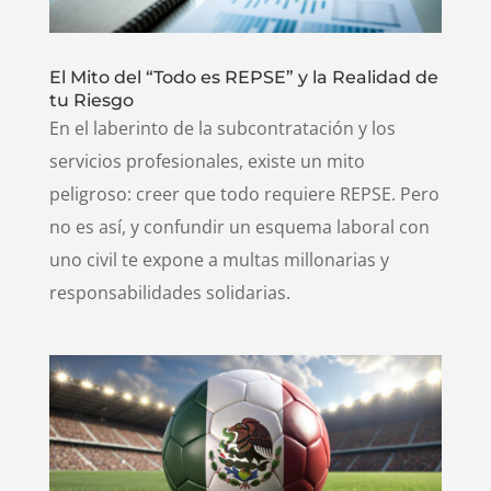
El Mito del “Todo es REPSE” y la Realidad de
tu Riesgo
En el laberinto de la subcontratación y los
servicios profesionales, existe un mito
peligroso: creer que todo requiere REPSE. Pero
no es así, y confundir un esquema laboral con
uno civil te expone a multas millonarias y
responsabilidades solidarias.