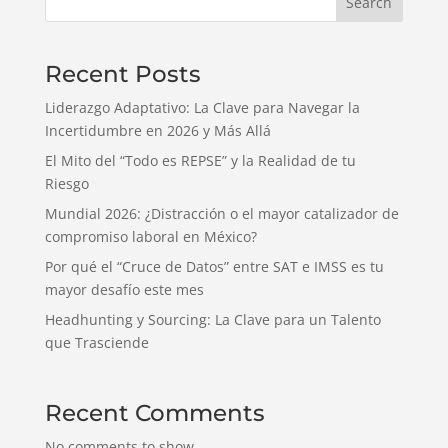
Search
Recent Posts
Liderazgo Adaptativo: La Clave para Navegar la
Incertidumbre en 2026 y Más Allá
El Mito del “Todo es REPSE” y la Realidad de tu
Riesgo
Mundial 2026: ¿Distracción o el mayor catalizador de
compromiso laboral en México?
Por qué el “Cruce de Datos” entre SAT e IMSS es tu
mayor desafío este mes
Headhunting y Sourcing: La Clave para un Talento
que Trasciende
Recent Comments
No comments to show.