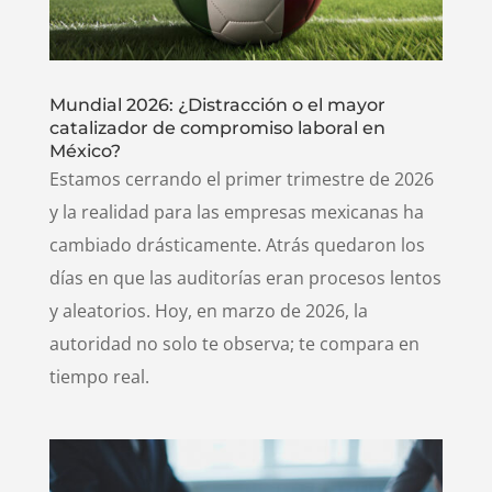
Mundial 2026: ¿Distracción o el mayor
catalizador de compromiso laboral en
México?
Estamos cerrando el primer trimestre de 2026
y la realidad para las empresas mexicanas ha
cambiado drásticamente. Atrás quedaron los
días en que las auditorías eran procesos lentos
y aleatorios. Hoy, en marzo de 2026, la
autoridad no solo te observa; te compara en
tiempo real.