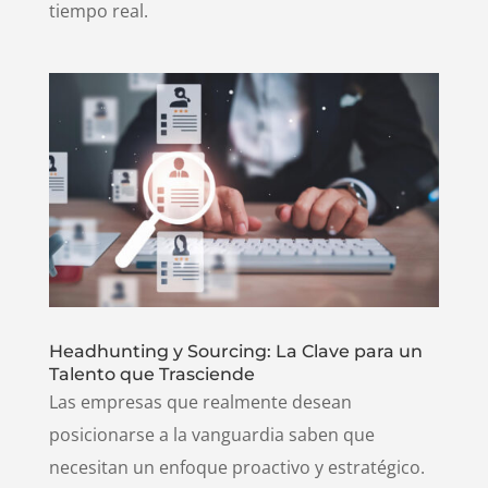
tiempo real.
Headhunting y Sourcing: La Clave para un
Talento que Trasciende
Las empresas que realmente desean
posicionarse a la vanguardia saben que
necesitan un enfoque proactivo y estratégico.