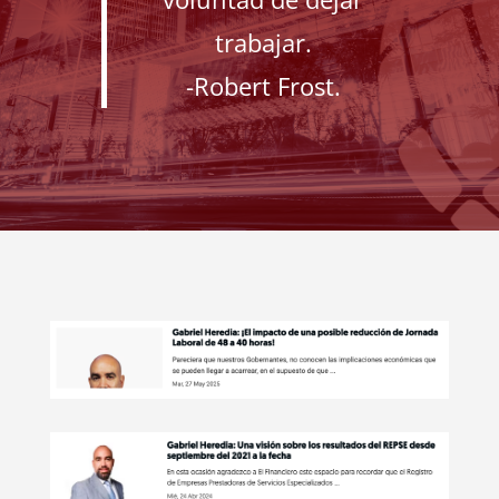
trabajar.
-Robert Frost.