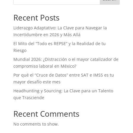
Recent Posts
Liderazgo Adaptativo: La Clave para Navegar la
Incertidumbre en 2026 y Más Allá
El Mito del “Todo es REPSE” y la Realidad de tu
Riesgo
Mundial 2026: ¿Distracción o el mayor catalizador de
compromiso laboral en México?
Por qué el “Cruce de Datos” entre SAT e IMSS es tu
mayor desafío este mes
Headhunting y Sourcing: La Clave para un Talento
que Trasciende
Recent Comments
No comments to show.