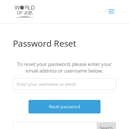
Password Reset
To reset your password, please enter your
email address or username below.
Search