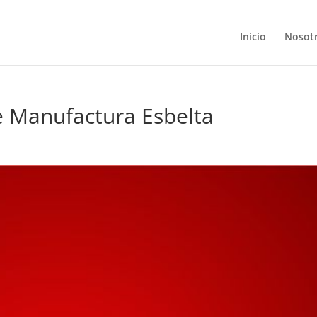
Inicio
Nosot
e Manufactura Esbelta