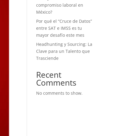
compromiso laboral en
México?
Por qué el “Cruce de Datos”
entre SAT e IMSS es tu
mayor desafío este mes
Headhunting y Sourcing: La
Clave para un Talento que
Trasciende
Recent
Comments
No comments to show.