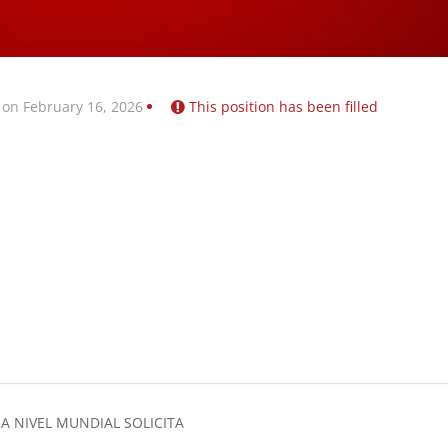
 on February 16, 2026
This position has been filled
A NIVEL MUNDIAL SOLICITA