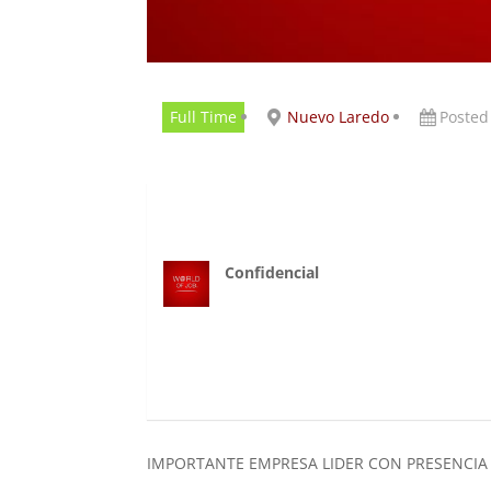
Full Time
Nuevo Laredo
Posted
Confidencial
IMPORTANTE EMPRESA LIDER CON PRESENCIA 