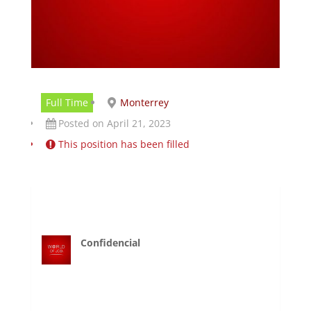
Full Time
Monterrey
Posted on April 21, 2023
This position has been filled
Confidencial