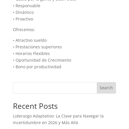
• Responsable
• Dinámico
• Proactivo
Ofrecemos:
• Atractivo sueldo
• Prestaciones superiores
• Horarios Flexibles
• Oportunidad de Crecimiento
• Bono por productividad
Search
Recent Posts
Liderazgo Adaptativo: La Clave para Navegar la
Incertidumbre en 2026 y Más Allá