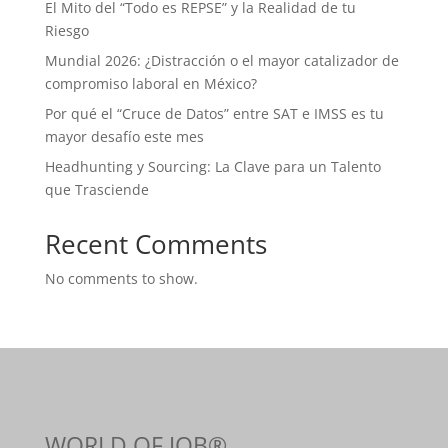
El Mito del “Todo es REPSE” y la Realidad de tu
Riesgo
Mundial 2026: ¿Distracción o el mayor catalizador de
compromiso laboral en México?
Por qué el “Cruce de Datos” entre SAT e IMSS es tu
mayor desafío este mes
Headhunting y Sourcing: La Clave para un Talento
que Trasciende
Recent Comments
No comments to show.
WORLD OF JOB®