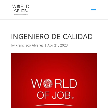
INGENIERO DE CALIDAD
by
Francisco Alvarez
|
Apr 21, 2023