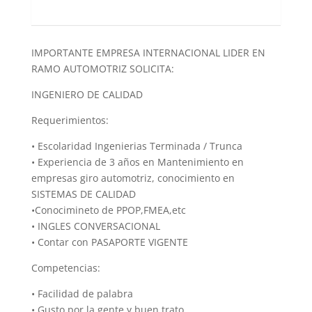
IMPORTANTE EMPRESA INTERNACIONAL LIDER EN
RAMO AUTOMOTRIZ SOLICITA:
INGENIERO DE CALIDAD
Requerimientos:
• Escolaridad Ingenierias Terminada / Trunca
• Experiencia de 3 años en Mantenimiento en
empresas giro automotriz, conocimiento en
SISTEMAS DE CALIDAD
•Conocimineto de PPOP,FMEA,etc
• INGLES CONVERSACIONAL
• Contar con PASAPORTE VIGENTE
Competencias:
• Facilidad de palabra
• Gusto por la gente y buen trato