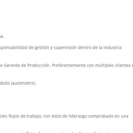
BA.
sponsabilidad de gestión y supervisión dentro de la industria
de Gerente de Producción. Preferentemente con múltiples clientes 
bots (automotriz).
les flujos de trabajo, con éxito de liderazgo comprobado en una