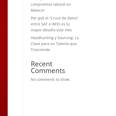
compromiso laboral en
México?
Por qué el “Cruce de Datos”
entre SAT e IMSS es tu
mayor desafío este mes
Headhunting y Sourcing: La
Clave para un Talento que
Trasciende
Recent
Comments
No comments to show.