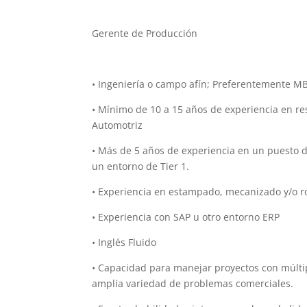
Gerente de Producción
• Ingeniería o campo afín; Preferentemente M
• Mínimo de 10 a 15 años de experiencia en re
Automotriz
• Más de 5 años de experiencia en un puesto 
un entorno de Tier 1.
• Experiencia en estampado, mecanizado y/o ro
• Experiencia con SAP u otro entorno ERP
• Inglés Fluido
• Capacidad para manejar proyectos con múltip
amplia variedad de problemas comerciales.