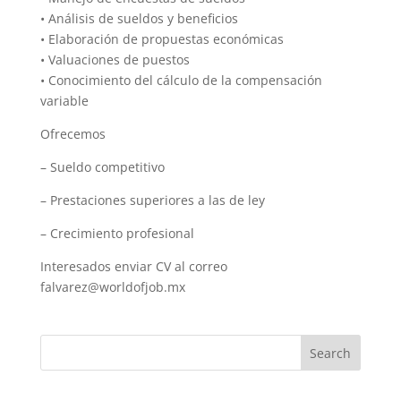
• Análisis de sueldos y beneficios
• Elaboración de propuestas económicas
• Valuaciones de puestos
• Conocimiento del cálculo de la compensación
variable
Ofrecemos
– Sueldo competitivo
– Prestaciones superiores a las de ley
– Crecimiento profesional
Interesados enviar CV al correo
falvarez@worldofjob.mx
Search