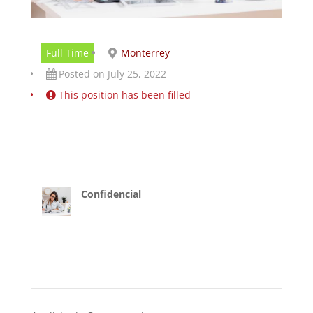
Full Time
Monterrey
Posted on July 25, 2022
This position has been filled
Confidencial