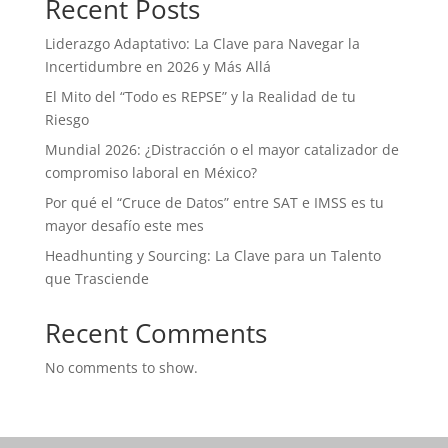
Recent Posts
Liderazgo Adaptativo: La Clave para Navegar la
Incertidumbre en 2026 y Más Allá
El Mito del “Todo es REPSE” y la Realidad de tu
Riesgo
Mundial 2026: ¿Distracción o el mayor catalizador de
compromiso laboral en México?
Por qué el “Cruce de Datos” entre SAT e IMSS es tu
mayor desafío este mes
Headhunting y Sourcing: La Clave para un Talento
que Trasciende
Recent Comments
No comments to show.