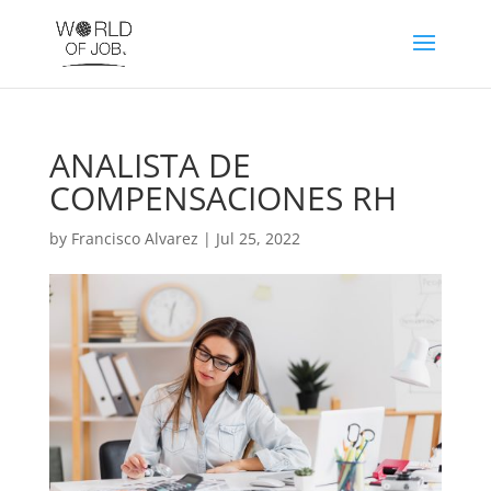
ANALISTA DE
COMPENSACIONES RH
by
Francisco Alvarez
|
Jul 25, 2022