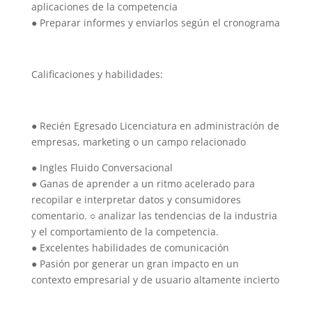
aplicaciones de la competencia
● Preparar informes y enviarlos según el cronograma
Calificaciones y habilidades:
● Recién Egresado Licenciatura en administración de
empresas, marketing o un campo relacionado
● Ingles Fluido Conversacional
● Ganas de aprender a un ritmo acelerado para
recopilar e interpretar datos y consumidores
comentario. ○ analizar las tendencias de la industria
y el comportamiento de la competencia.
● Excelentes habilidades de comunicación
● Pasión por generar un gran impacto en un
contexto empresarial y de usuario altamente incierto