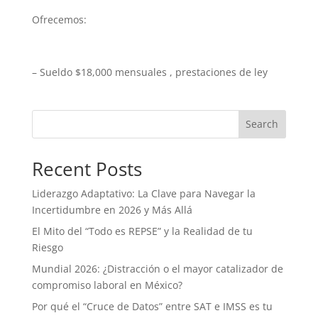
Ofrecemos:
– Sueldo $18,000 mensuales , prestaciones de ley
Search
Recent Posts
Liderazgo Adaptativo: La Clave para Navegar la
Incertidumbre en 2026 y Más Allá
El Mito del “Todo es REPSE” y la Realidad de tu
Riesgo
Mundial 2026: ¿Distracción o el mayor catalizador de
compromiso laboral en México?
Por qué el “Cruce de Datos” entre SAT e IMSS es tu