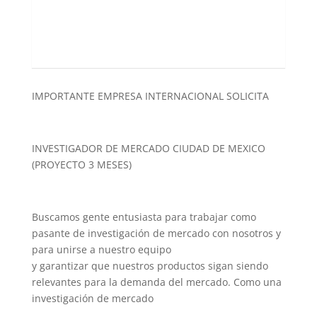
IMPORTANTE EMPRESA INTERNACIONAL SOLICITA
INVESTIGADOR DE MERCADO CIUDAD DE MEXICO
(PROYECTO 3 MESES)
Buscamos gente entusiasta para trabajar como
pasante de investigación de mercado con nosotros y
para unirse a nuestro equipo
y garantizar que nuestros productos sigan siendo
relevantes para la demanda del mercado. Como una
investigación de mercado