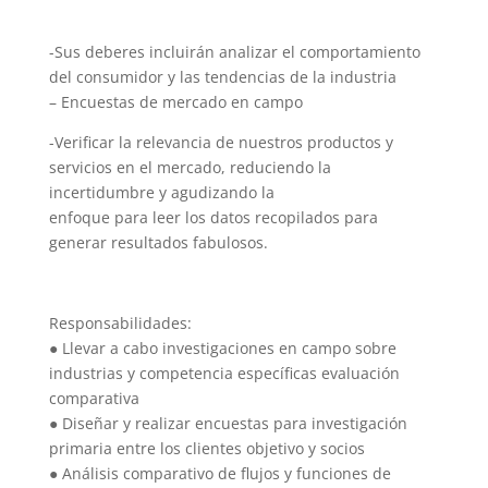
-Sus deberes incluirán analizar el comportamiento
del consumidor y las tendencias de la industria
– Encuestas de mercado en campo
-Verificar la relevancia de nuestros productos y
servicios en el mercado, reduciendo la
incertidumbre y agudizando la
enfoque para leer los datos recopilados para
generar resultados fabulosos.
Responsabilidades:
● Llevar a cabo investigaciones en campo sobre
industrias y competencia específicas evaluación
comparativa
● Diseñar y realizar encuestas para investigación
primaria entre los clientes objetivo y socios
● Análisis comparativo de flujos y funciones de