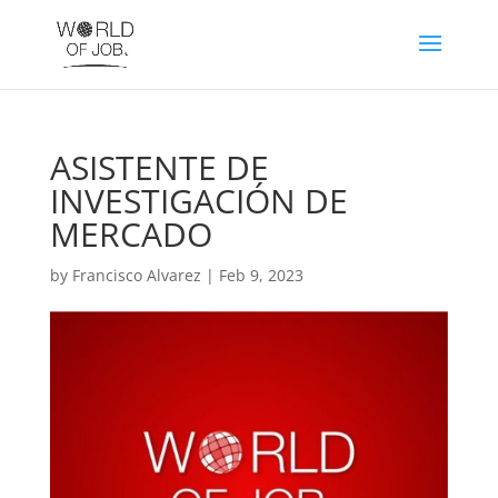
ASISTENTE DE
INVESTIGACIÓN DE
MERCADO
by
Francisco Alvarez
|
Feb 9, 2023