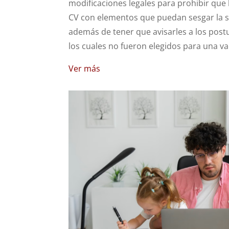
modificaciones legales para prohibir que 
CV con elementos que puedan sesgar la s
además de tener que avisarles a los post
los cuales no fueron elegidos para una va
Ver más