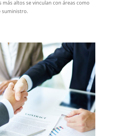
s más altos se vinculan con áreas como
 suministro.