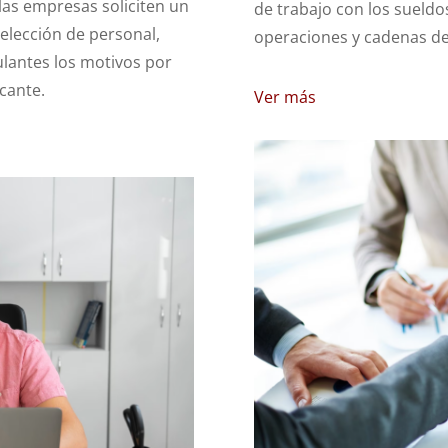
las empresas soliciten un
de trabajo con los sueldo
elección de personal,
operaciones y cadenas de
ulantes los motivos por
cante.
Ver más