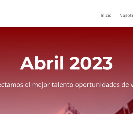
Inicio
Nosot
Abril 2023
ctamos el mejor talento oportunidades de v