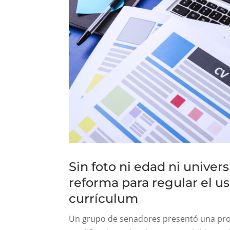
Sin foto ni edad ni univer
reforma para regular el us
currículum
Un grupo de senadores presentó una pr