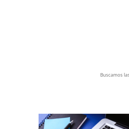
Buscamos las