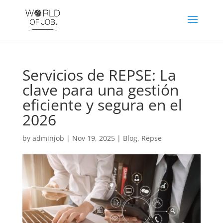
Servicios de REPSE: La
clave para una gestión
eficiente y segura en el
2026
by
adminjob
|
Nov 19, 2025
|
Blog
,
Repse