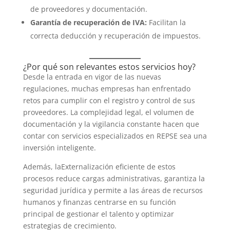
de proveedores y documentación.
Garantía de recuperación de IVA:
Facilitan la
correcta deducción y recuperación de impuestos.
¿Por qué son relevantes estos servicios hoy?
Desde la entrada en vigor de las nuevas
regulaciones, muchas empresas han enfrentado
retos para cumplir con el registro y control de sus
proveedores. La complejidad legal, el volumen de
documentación y la vigilancia constante hacen que
contar con servicios especializados en REPSE sea una
inversión inteligente.
Además, laExternalización eficiente de estos
procesos reduce cargas administrativas, garantiza la
seguridad jurídica y permite a las áreas de recursos
humanos y finanzas centrarse en su función
principal de gestionar el talento y optimizar
estrategias de crecimiento.