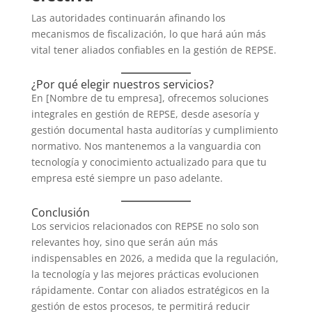
Las autoridades continuarán afinando los
mecanismos de fiscalización, lo que hará aún más
vital tener aliados confiables en la gestión de REPSE.
¿Por qué elegir nuestros servicios?
En [Nombre de tu empresa], ofrecemos soluciones
integrales en gestión de REPSE, desde asesoría y
gestión documental hasta auditorías y cumplimiento
normativo. Nos mantenemos a la vanguardia con
tecnología y conocimiento actualizado para que tu
empresa esté siempre un paso adelante.
Conclusión
Los servicios relacionados con REPSE no solo son
relevantes hoy, sino que serán aún más
indispensables en 2026, a medida que la regulación,
la tecnología y las mejores prácticas evolucionen
rápidamente. Contar con aliados estratégicos en la
gestión de estos procesos, te permitirá reducir