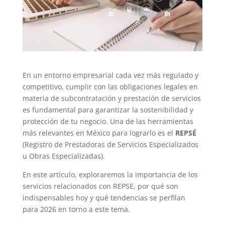
En un entorno empresarial cada vez más regulado y
competitivo, cumplir con las obligaciones legales en
materia de subcontratación y prestación de servicios
es fundamental para garantizar la sostenibilidad y
protección de tu negocio. Una de las herramientas
más relevantes en México para lograrlo es el
REPSÉ
(Registro de Prestadoras de Servicios Especializados
u Obras Especializadas).
En este artículo, exploraremos la importancia de los
servicios relacionados con REPSE, por qué son
indispensables hoy y qué tendencias se perfilan
para 2026 en torno a este tema.