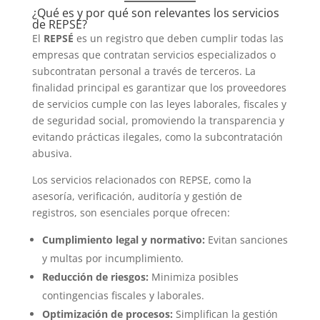
¿Qué es y por qué son relevantes los servicios
de REPSE?
El
REPSÉ
es un registro que deben cumplir todas las
empresas que contratan servicios especializados o
subcontratan personal a través de terceros. La
finalidad principal es garantizar que los proveedores
de servicios cumple con las leyes laborales, fiscales y
de seguridad social, promoviendo la transparencia y
evitando prácticas ilegales, como la subcontratación
abusiva.
Los servicios relacionados con REPSE, como la
asesoría, verificación, auditoría y gestión de
registros, son esenciales porque ofrecen:
Cumplimiento legal y normativo:
Evitan sanciones
y multas por incumplimiento.
Reducción de riesgos:
Minimiza posibles
contingencias fiscales y laborales.
Optimización de procesos:
Simplifican la gestión