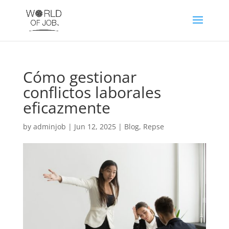
Cómo gestionar
conflictos laborales
eficazmente
by
adminjob
|
Jun 12, 2025
|
Blog
,
Repse