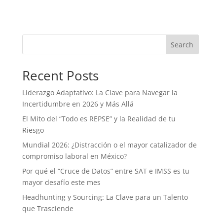
Search
Recent Posts
Liderazgo Adaptativo: La Clave para Navegar la
Incertidumbre en 2026 y Más Allá
El Mito del “Todo es REPSE” y la Realidad de tu
Riesgo
Mundial 2026: ¿Distracción o el mayor catalizador de
compromiso laboral en México?
Por qué el “Cruce de Datos” entre SAT e IMSS es tu
mayor desafío este mes
Headhunting y Sourcing: La Clave para un Talento
que Trasciende