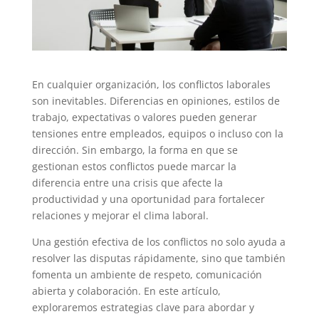
En cualquier organización, los conflictos laborales
son inevitables. Diferencias en opiniones, estilos de
trabajo, expectativas o valores pueden generar
tensiones entre empleados, equipos o incluso con la
dirección. Sin embargo, la forma en que se
gestionan estos conflictos puede marcar la
diferencia entre una crisis que afecte la
productividad y una oportunidad para fortalecer
relaciones y mejorar el clima laboral.
Una gestión efectiva de los conflictos no solo ayuda a
resolver las disputas rápidamente, sino que también
fomenta un ambiente de respeto, comunicación
abierta y colaboración. En este artículo,
exploraremos estrategias clave para abordar y