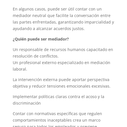
En algunos casos, puede ser útil contar con un
mediador neutral que facilite la conversación entre
las partes enfrentadas, garantizando imparcialidad y
ayudando a alcanzar acuerdos justos.
¿Quién puede ser mediador?
Un responsable de recursos humanos capacitado en
resolución de conflictos.
Un profesional externo especializado en mediación
laboral.
La intervención externa puede aportar perspectiva
objetiva y reducir tensiones emocionales excesivas.
Implementar políticas claras contra el acoso y la
discriminación
Contar con normativas específicas que regulen
comportamientos inaceptables crea un marco
seguro para todos los empleados y previene