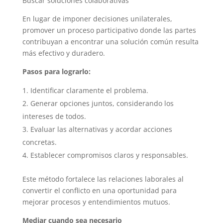
Buscar soluciones colaborativas
En lugar de imponer decisiones unilaterales,
promover un proceso participativo donde las partes
contribuyan a encontrar una solución común resulta
más efectivo y duradero.
Pasos para lograrlo:
Identificar claramente el problema.
Generar opciones juntos, considerando los
intereses de todos.
Evaluar las alternativas y acordar acciones
concretas.
Establecer compromisos claros y responsables.
Este método fortalece las relaciones laborales al
convertir el conflicto en una oportunidad para
mejorar procesos y entendimientos mutuos.
Mediar cuando sea necesario