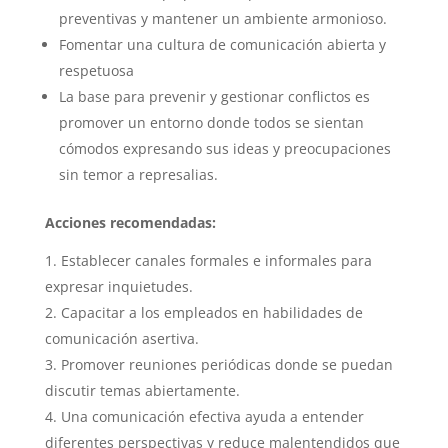
preventivas y mantener un ambiente armonioso.
Fomentar una cultura de comunicación abierta y
respetuosa
La base para prevenir y gestionar conflictos es
promover un entorno donde todos se sientan
cómodos expresando sus ideas y preocupaciones
sin temor a represalias.
Acciones recomendadas:
Establecer canales formales e informales para
expresar inquietudes.
Capacitar a los empleados en habilidades de
comunicación asertiva.
Promover reuniones periódicas donde se puedan
discutir temas abiertamente.
Una comunicación efectiva ayuda a entender
diferentes perspectivas y reduce malentendidos que