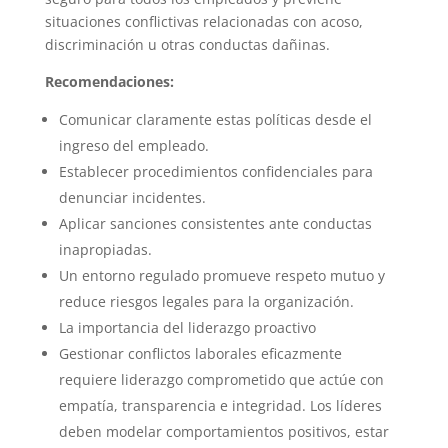
situaciones conflictivas relacionadas con acoso,
discriminación u otras conductas dañinas.
Recomendaciones:
Comunicar claramente estas políticas desde el
ingreso del empleado.
Establecer procedimientos confidenciales para
denunciar incidentes.
Aplicar sanciones consistentes ante conductas
inapropiadas.
Un entorno regulado promueve respeto mutuo y
reduce riesgos legales para la organización.
La importancia del liderazgo proactivo
Gestionar conflictos laborales eficazmente
requiere liderazgo comprometido que actúe con
empatía, transparencia e integridad. Los líderes
deben modelar comportamientos positivos, estar