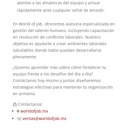
atentos a las dinámicas del equipo y actuar
rápidamente ante cualquier señal de tensión.
En World of Job, ofrecemos asesoría especializada en
gestión del talento humano, incluyendo capacitación
en resolución de conflictos laborales. Nuestro
objetivo es ayudarte a crear ambientes laborales
saludables donde todos puedan desarrollarse
plenamente.
¿Quieres aprender más sobre cómo fortalecer tu
equipo frente a los desafíos del día a día?
Contáctanos hoy mismo y juntos diseñaremos
estrategias efectivas para mantener tu organización
en armonía.
📩 Contáctanos:
🌐
worldofjob.mx
✉️
ventas@worldofjob.mx