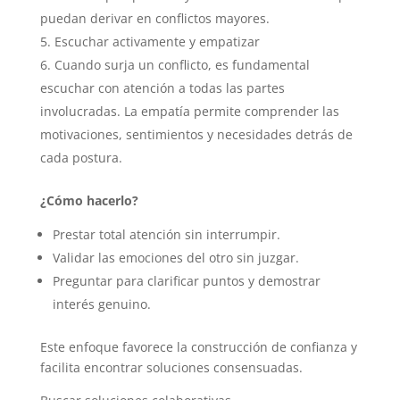
puedan derivar en conflictos mayores.
Escuchar activamente y empatizar
Cuando surja un conflicto, es fundamental
escuchar con atención a todas las partes
involucradas. La empatía permite comprender las
motivaciones, sentimientos y necesidades detrás de
cada postura.
¿Cómo hacerlo?
Prestar total atención sin interrumpir.
Validar las emociones del otro sin juzgar.
Preguntar para clarificar puntos y demostrar
interés genuino.
Este enfoque favorece la construcción de confianza y
facilita encontrar soluciones consensuadas.