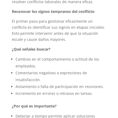
resolver conflictos laborales de manera eficaz.
Reconocer los signos tempranos del conflicto
El primer paso para gestionar eficazmente un
conflicto es identificar sus signos en etapas iniciales.
Esto permite intervenir antes de que la situación
escale y cause daños mayores.
¿Qué señales buscar?
Cambios en el comportamiento o actitud de los
empleados.
Comentarios negativos o expresiones de
insatisfacción.
Aislamiento o falta de participación en reuniones.
Incremento en errores o retrasos en tareas.
¿Por qué es importante?
Detectar a tiempo permite aplicar soluciones