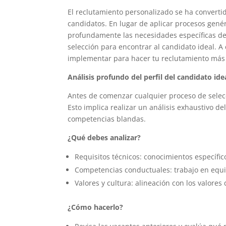
El reclutamiento personalizado se ha convertid
candidatos. En lugar de aplicar procesos gen
profundamente las necesidades específicas de
selección para encontrar al candidato ideal. A
implementar para hacer tu reclutamiento más e
Análisis profundo del perfil del candidato ide
Antes de comenzar cualquier proceso de selec
Esto implica realizar un análisis exhaustivo de
competencias blandas.
¿Qué debes analizar?
Requisitos técnicos: conocimientos específico
Competencias conductuales: trabajo en equi
Valores y cultura: alineación con los valores
¿Cómo hacerlo?