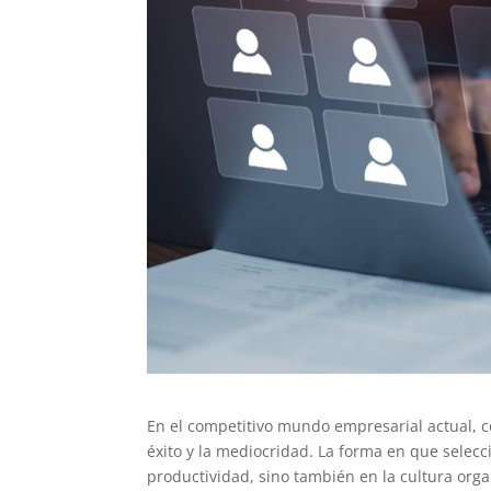
En el competitivo mundo empresarial actual, c
éxito y la mediocridad. La forma en que selec
productividad, sino también en la cultura organ