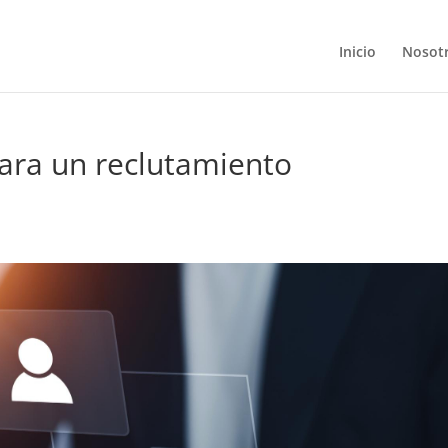
Inicio
Nosot
para un reclutamiento