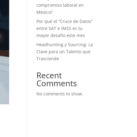
compromiso laboral en
México?
Por qué el “Cruce de Datos”
entre SAT e IMSS es tu
mayor desafío este mes
Headhunting y Sourcing: La
Clave para un Talento que
Trasciende
Recent
Comments
No comments to show.