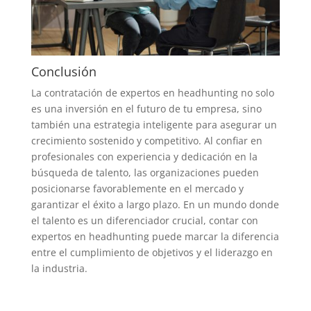
Conclusión
La contratación de expertos en headhunting no solo
es una inversión en el futuro de tu empresa, sino
también una estrategia inteligente para asegurar un
crecimiento sostenido y competitivo. Al confiar en
profesionales con experiencia y dedicación en la
búsqueda de talento, las organizaciones pueden
posicionarse favorablemente en el mercado y
garantizar el éxito a largo plazo. En un mundo donde
el talento es un diferenciador crucial, contar con
expertos en headhunting puede marcar la diferencia
entre el cumplimiento de objetivos y el liderazgo en
la industria.