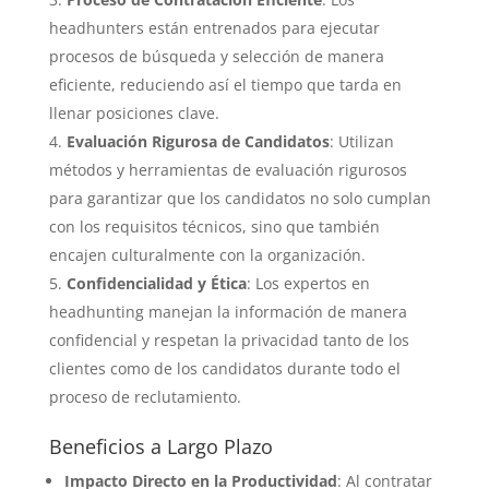
headhunters están entrenados para ejecutar
procesos de búsqueda y selección de manera
eficiente, reduciendo así el tiempo que tarda en
llenar posiciones clave.
Evaluación Rigurosa de Candidatos
: Utilizan
métodos y herramientas de evaluación rigurosos
para garantizar que los candidatos no solo cumplan
con los requisitos técnicos, sino que también
encajen culturalmente con la organización.
Confidencialidad y Ética
: Los expertos en
headhunting manejan la información de manera
confidencial y respetan la privacidad tanto de los
clientes como de los candidatos durante todo el
proceso de reclutamiento.
Beneficios a Largo Plazo
Impacto Directo en la Productividad
: Al contratar