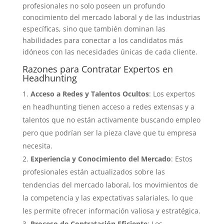
profesionales no solo poseen un profundo
conocimiento del mercado laboral y de las industrias
específicas, sino que también dominan las
habilidades para conectar a los candidatos más
idóneos con las necesidades únicas de cada cliente.
Razones para Contratar Expertos en
Headhunting
Acceso a Redes y Talentos Ocultos
: Los expertos
en headhunting tienen acceso a redes extensas y a
talentos que no están activamente buscando empleo
pero que podrían ser la pieza clave que tu empresa
necesita.
Experiencia y Conocimiento del Mercado
: Estos
profesionales están actualizados sobre las
tendencias del mercado laboral, los movimientos de
la competencia y las expectativas salariales, lo que
les permite ofrecer información valiosa y estratégica.
Proceso de Contratación Eficiente
: Los