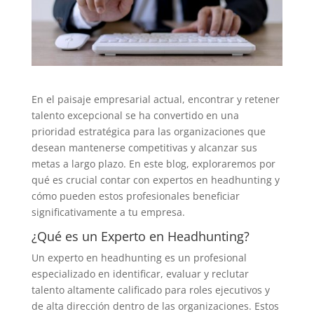
En el paisaje empresarial actual, encontrar y retener
talento excepcional se ha convertido en una
prioridad estratégica para las organizaciones que
desean mantenerse competitivas y alcanzar sus
metas a largo plazo. En este blog, exploraremos por
qué es crucial contar con expertos en headhunting y
cómo pueden estos profesionales beneficiar
significativamente a tu empresa.
¿Qué es un Experto en Headhunting?
Un experto en headhunting es un profesional
especializado en identificar, evaluar y reclutar
talento altamente calificado para roles ejecutivos y
de alta dirección dentro de las organizaciones. Estos