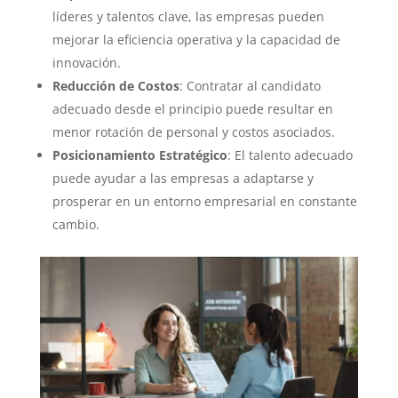
líderes y talentos clave, las empresas pueden
mejorar la eficiencia operativa y la capacidad de
innovación.
Reducción de Costos
: Contratar al candidato
adecuado desde el principio puede resultar en
menor rotación de personal y costos asociados.
Posicionamiento Estratégico
: El talento adecuado
puede ayudar a las empresas a adaptarse y
prosperar en un entorno empresarial en constante
cambio.