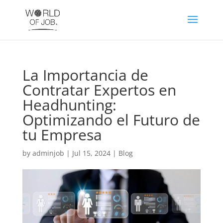
La Importancia de
Contratar Expertos en
Headhunting:
Optimizando el Futuro de
tu Empresa
by
adminjob
|
Jul 15, 2024
|
Blog