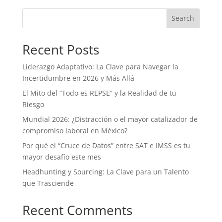
Search
Recent Posts
Liderazgo Adaptativo: La Clave para Navegar la
Incertidumbre en 2026 y Más Allá
El Mito del “Todo es REPSE” y la Realidad de tu
Riesgo
Mundial 2026: ¿Distracción o el mayor catalizador de
compromiso laboral en México?
Por qué el “Cruce de Datos” entre SAT e IMSS es tu
mayor desafío este mes
Headhunting y Sourcing: La Clave para un Talento
que Trasciende
Recent Comments